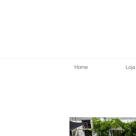
Home
Loja