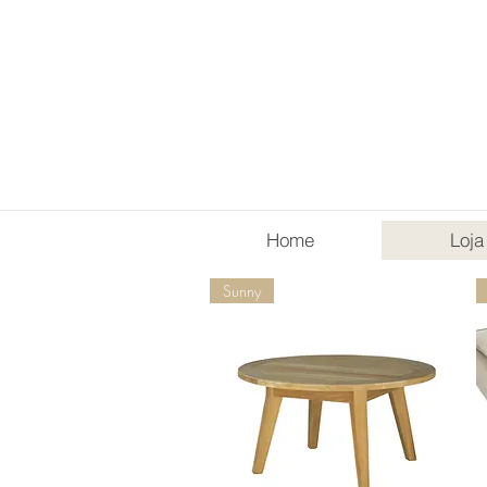
Home
Loja
Sunny