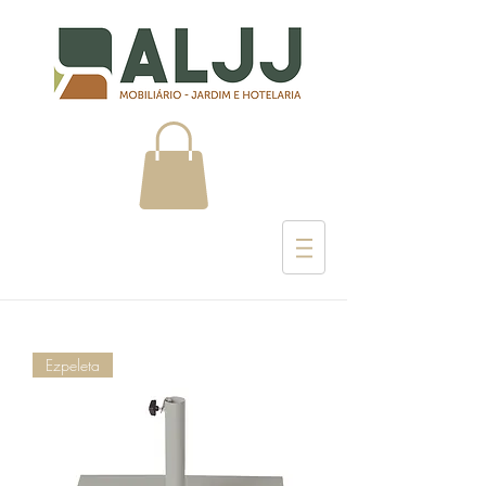
Ezpeleta