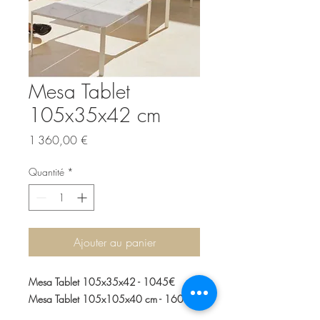
Mesa Tablet
105x35x42 cm
Prix
1 360,00 €
Quantité
*
Ajouter au panier
Mesa Tablet 105x35x42 - 1045€
Mesa Tablet 105x105x40 cm - 1600€