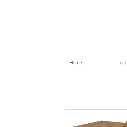
Home
Loja