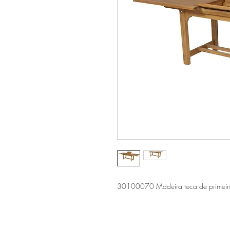
30100070 Madeira teca de primeira