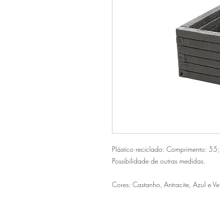
Plástico reciclado: Comprimento: 55
Possibilidade de outras medidas.
Cores: Castanho, Antracite, Azul e Ve