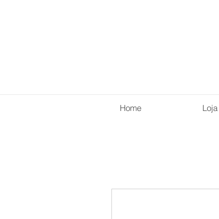
Home
Loja