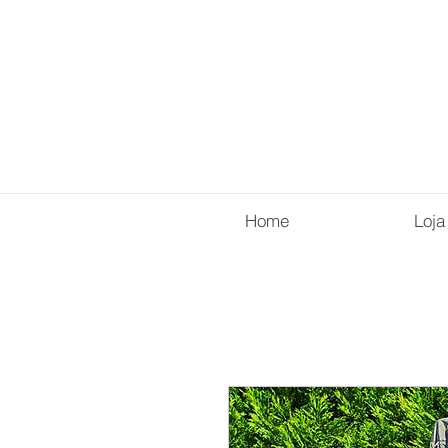
Home
Loja