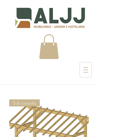
Sob consulta