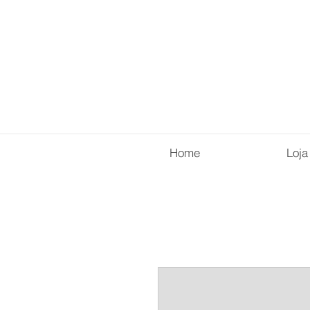
Home
Loja