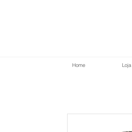
Home
Loja