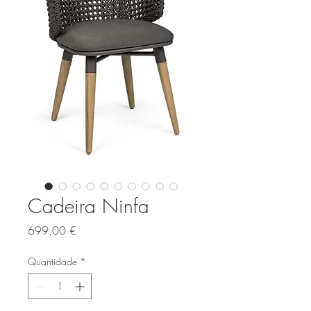
Cadeira Ninfa
Preço
699,00 €
Quantidade
*