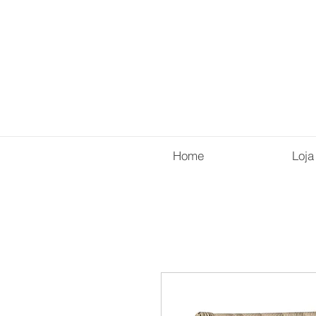
Home
Loja