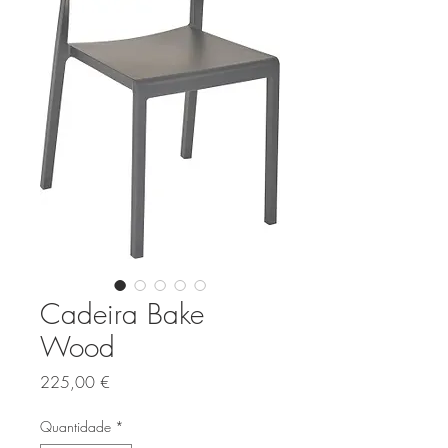
Cadeira Bake
Wood
Preço
225,00 €
Quantidade
*