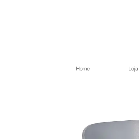
Home
Loja