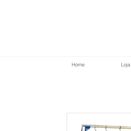
Home
Loja