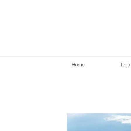
Home
Loja