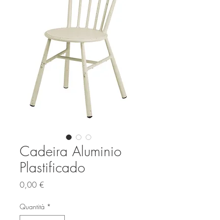
Cadeira Aluminio
Plastificado
Prezzo
0,00 €
Quantità
*