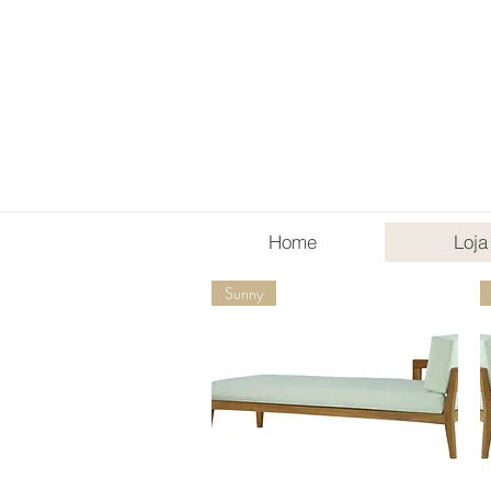
Home
Loja
Sunny