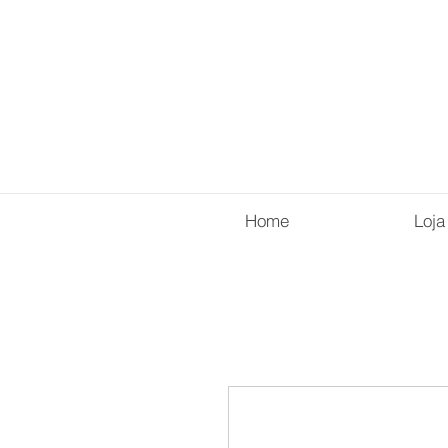
Home
Loja