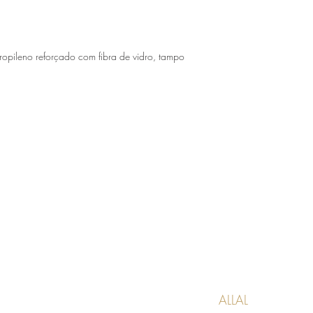
opileno reforçado com fibra de vidro, tampo
ALLAL