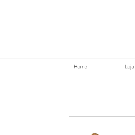
Home
Loja