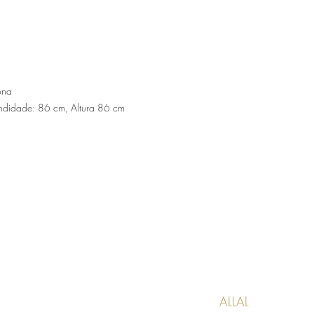
ona
ndidade: 86 cm, Altura 86 cm
ALLAL