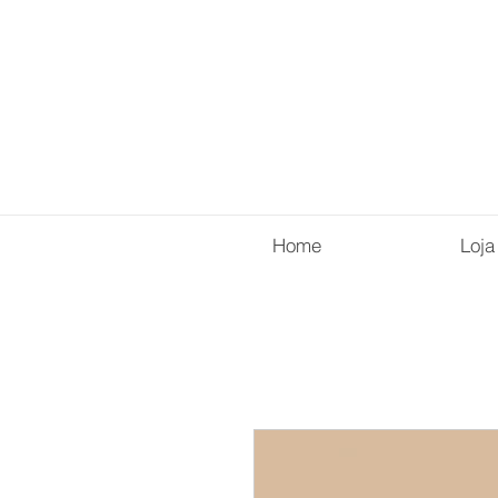
Home
Loja