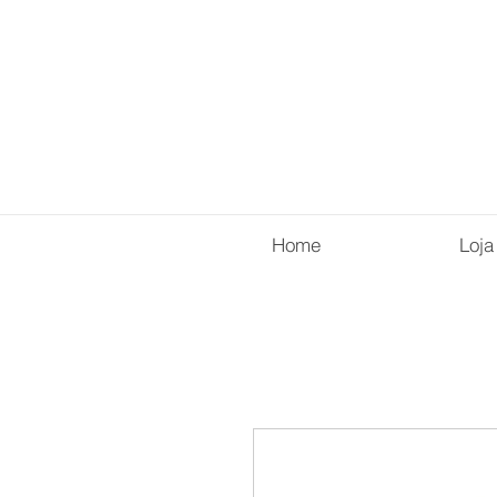
Home
Loja