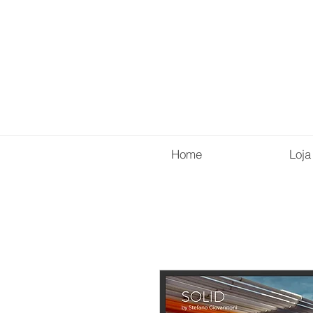
Home
Loja