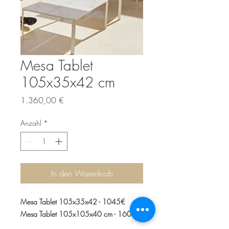
Mesa Tablet
105x35x42 cm
Preis
1.360,00 €
Anzahl
*
In den Warenkorb
Mesa Tablet 105x35x42 - 1045€
Mesa Tablet 105x105x40 cm - 1600€