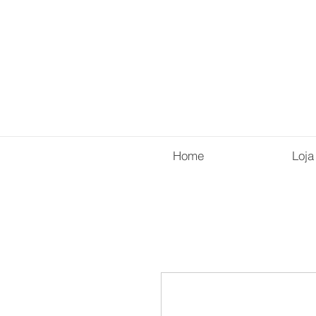
Home
Loja