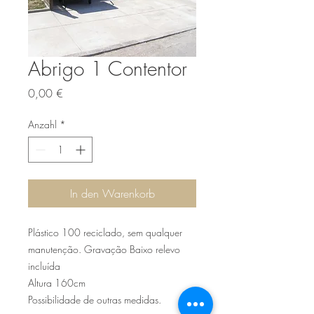
Abrigo 1 Contentor
Preis
0,00 €
Anzahl
*
In den Warenkorb
Plástico 100 reciclado, sem qualquer
manutenção. Gravação Baixo relevo
incluída
Altura 160cm
Possibilidade de outras medidas.